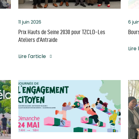
11 juin 2026
6 jui
Prix Hauts de Seine 2030 pour TZCLD-Les
Bours
Ateliers d’Antraide
Lire 
Lire l'article