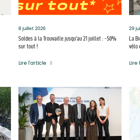
8 juillet 2026
29 ju
Soldes à la Trouvaille jusqu’au 21 juillet : -50%
La Bi
sur tout !
vélo 
Lire l'article
Lire 