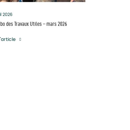
il 2026
bo des Travaux Utiles – mars 2026
l'article