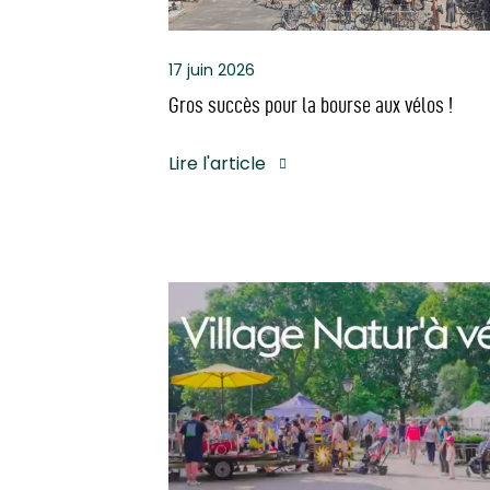
17 juin 2026
Gros succès pour la bourse aux vélos !
Lire l'article