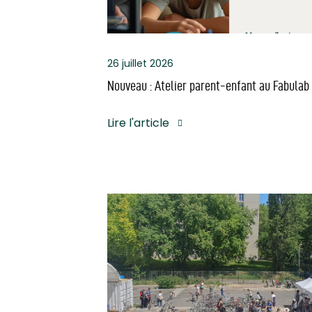
26 juillet 2026
Nouveau : Atelier parent-enfant au Fabulab
Lire l'article