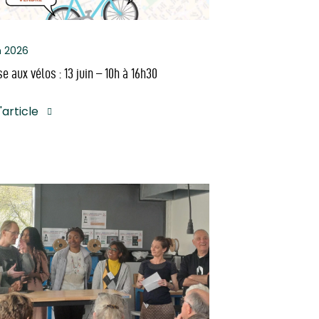
n 2026
e aux vélos : 13 juin – 10h à 16h30
l'article