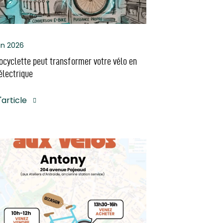
in 2026
ocyclette peut transformer votre vélo en
électrique
l'article