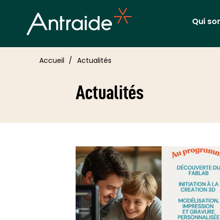
Qui s
Accueil
Actualités
Actualités