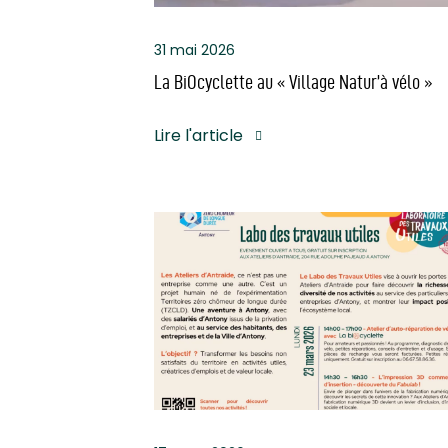
31 mai 2026
La BiOcyclette au « Village Natur’à vélo »
Lire l'article