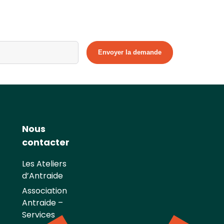
Nous
contacter
Les Ateliers
d’Antraide
Association
Antraide –
Services