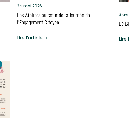
24 mai 2026
3 avr
Les Ateliers au cœur de la Journée de
l’Engagement Citoyen
Le La
Lire l'article
Lire 