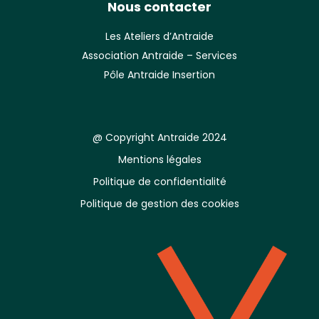
Nous contacter
Les Ateliers d’Antraide
Association Antraide – Services
Pôle Antraide Insertion
@ Copyright Antraide 2024
Mentions légales
Politique de confidentialité
Politique de gestion des cookies