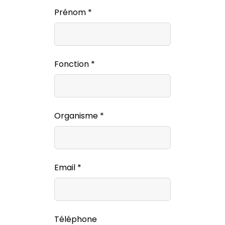
Prénom *
Fonction *
Organisme *
Email *
Téléphone