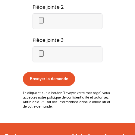
Pièce jointe 2
Pièce jointe 3
En cliquant sur le bouton "Envoyer votre message", vous
acceptez notre politique de confidentialité et autorisez
Antraide à utiliser ces informations dans le cadre strict
de votre demande.
Alternative: