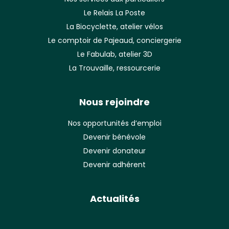
Le Relais La Poste
La Biocyclette, atelier vélos
Le comptoir de Pajeaud, conciergerie
Le Fabulab, atelier 3D
La Trouvaille, ressourcerie
Nous rejoindre
Nos opportunités d’emploi
Devenir bénévole
Devenir donateur
Devenir adhérent
Actualités