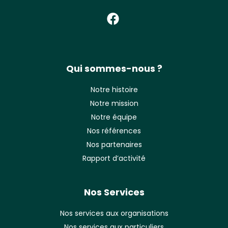
Qui sommes-nous ?
Notre histoire
Notre mission
Notre équipe
Nos références
Nos partenaires
Rapport d’activité
Nos Services
Nos services aux organisations
Nos services aux particuliers