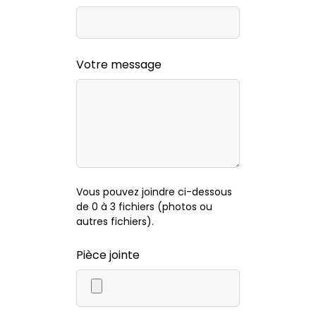
Votre message
Vous pouvez joindre ci-dessous
de 0 à 3 fichiers (photos ou
autres fichiers).
Pièce jointe