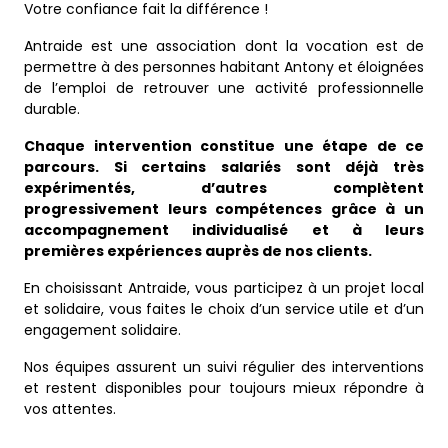
Votre confiance fait la différence !
Antraide est une association dont la vocation est de
permettre à des personnes habitant Antony et éloignées
de l’emploi de retrouver une activité professionnelle
durable.
Chaque intervention constitue une étape de ce
parcours. Si certains salariés sont déjà très
expérimentés, d’autres complètent
progressivement leurs compétences grâce à un
accompagnement individualisé et à leurs
premières expériences auprès de nos clients.
En choisissant Antraide, vous participez à un projet local
et solidaire, vous faites le choix d’un service utile et d’un
engagement solidaire.
Nos équipes assurent un suivi régulier des interventions
et restent disponibles pour toujours mieux répondre à
vos attentes.