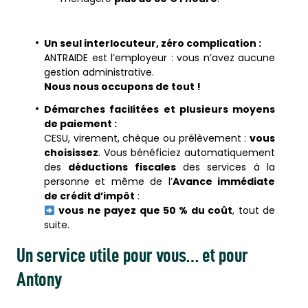
Un seul interlocuteur, zéro complication :
ANTRAIDE est l’employeur : vous n’avez aucune
gestion administrative.
Nous nous occupons de tout !
Démarches facilitées et plusieurs moyens
de paiement :
CESU, virement, chèque ou prélèvement :
vous
choisissez
. Vous bénéficiez automatiquement
des
déductions fiscales
des services à la
personne et même de l’
Avance immédiate
de crédit d’impôt
:
vous ne payez que 50 % du coût
, tout de
suite.
Un service utile pour vous… et pour
Antony