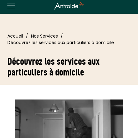
Accueil
Nos Services
Découvrez les services aux particuliers à domicile
Découvrez les services aux
particuliers à domicile