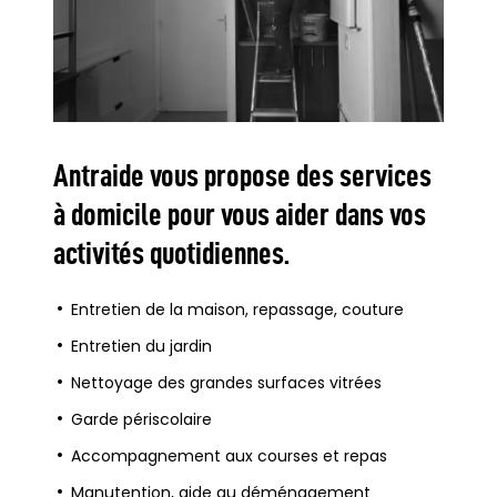
Antraide vous propose des services
à domicile pour vous aider dans vos
activités quotidiennes.
Entretien de la maison, repassage, couture
Entretien du jardin
Nettoyage des grandes surfaces vitrées
Garde périscolaire
Accompagnement aux courses et repas
Manutention, aide au déménagement