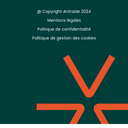
@ Copyright Antraide 2024
Mentions légales
Politique de confidentialité
Politique de gestion des cookies