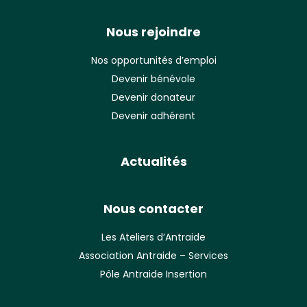
Nous rejoindre
Nos opportunités d’emploi
Devenir bénévole
Devenir donateur
Devenir adhérent
Actualités
Nous contacter
Les Ateliers d’Antraide
Association Antraide – Services
Pôle Antraide Insertion