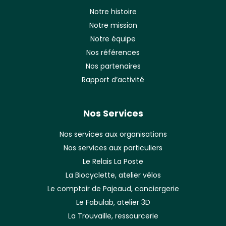
Notre histoire
Notre mission
Notre équipe
Nos références
Nos partenaires
Rapport d’activité
Nos Services
Nos services aux organisations
Nos services aux particuliers
Le Relais La Poste
La Biocyclette, atelier vélos
Le comptoir de Pajeaud, conciergerie
Le Fabulab, atelier 3D
La Trouvaille, ressourcerie