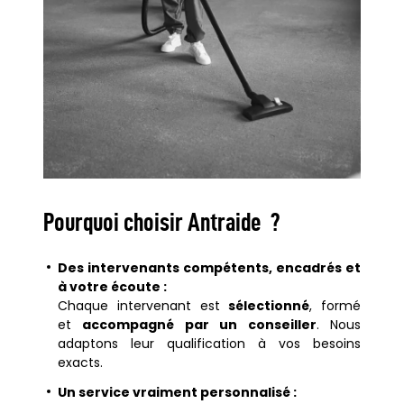
Pourquoi choisir Antraide ?
Des intervenants compétents, encadrés et
à votre écoute :
Chaque intervenant est
sélectionné
, formé
et
accompagné par un conseiller
. Nous
adaptons leur qualification à vos besoins
exacts.
Un service vraiment personnalisé :