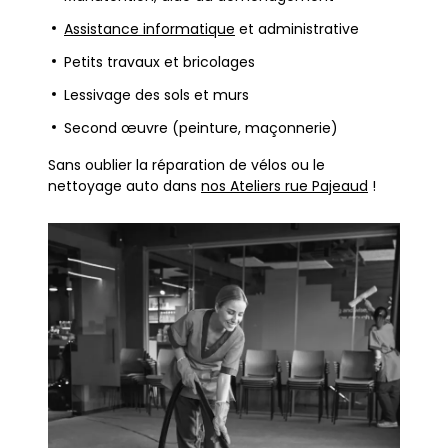
Assistance informatique
et administrative
Petits travaux et bricolages
Lessivage des sols et murs
Second œuvre (peinture, maçonnerie)
Sans oublier la réparation de vélos ou le
nettoyage auto dans
nos Ateliers rue Pajeaud
!