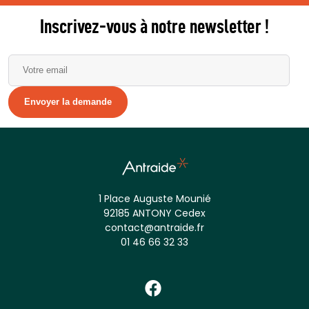
Inscrivez-vous à notre newsletter !
Alternative:
1 Place Auguste Mounié
92185 ANTONY Cedex
contact@antraide.fr
01 46 66 32 33