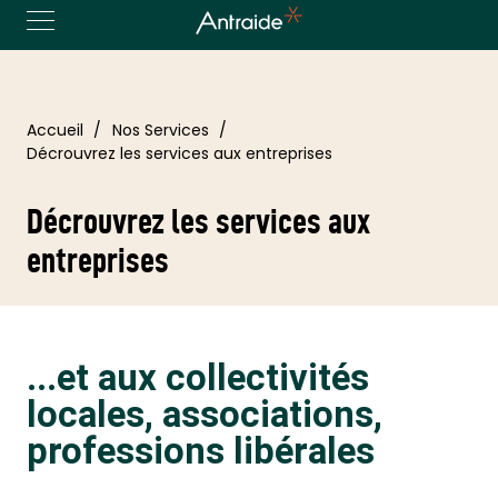
Accueil
Nos Services
Décrouvrez les services aux entreprises
Décrouvrez les services aux
entreprises
...et aux collectivités
locales, associations,
professions libérales