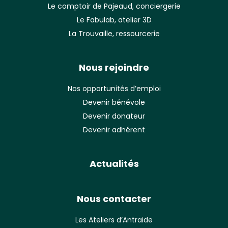
Le comptoir de Pajeaud, conciergerie
Le Fabulab, atelier 3D
La Trouvaille, ressourcerie
Nous rejoindre
Nos opportunités d’emploi
Devenir bénévole
Devenir donateur
Devenir adhérent
Actualités
Nous contacter
Les Ateliers d’Antraide