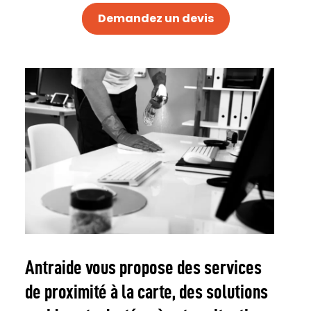
Demandez un devis
Antraide vous propose des services
de proximité à la carte, des solutions