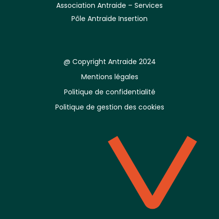
Association Antraide – Services
Pôle Antraide Insertion
@ Copyright Antraide 2024
Mentions légales
Politique de confidentialité
Politique de gestion des cookies