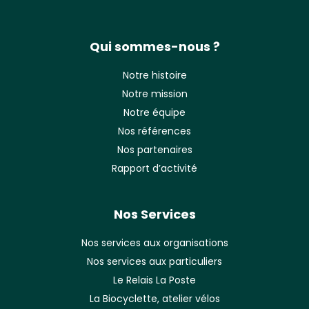
Qui sommes-nous ?
Notre histoire
Notre mission
Notre équipe
Nos références
Nos partenaires
Rapport d’activité
Nos Services
Nos services aux organisations
Nos services aux particuliers
Le Relais La Poste
La Biocyclette, atelier vélos