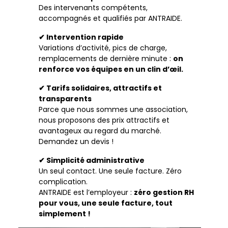
Des intervenants compétents,
accompagnés et qualifiés par ANTRAIDE.
✔
Intervention rapide
Variations d’activité, pics de charge,
remplacements de dernière minute :
on
renforce vos équipes en un clin d’œil.
✔
Tarifs solidaires
, attractifs et
transparents
Parce que nous sommes une association,
nous proposons des prix attractifs et
avantageux au regard du marché.
Demandez un devis !
✔ Simplicité administrative
Un seul contact. Une seule facture. Zéro
complication.
ANTRAIDE est l’employeur :
zéro gestion RH
pour vous, une seule facture, tout
simplement !