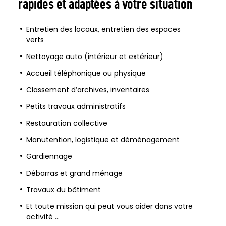
rapides et adaptées à votre situation
Entretien des locaux, entretien des espaces
verts
Nettoyage auto (intérieur et extérieur)
Accueil téléphonique ou physique
Classement d’archives, inventaires
Petits travaux administratifs
Restauration collective
Manutention, logistique et déménagement
Gardiennage
Débarras et grand ménage
Travaux du bâtiment
Et toute mission qui peut vous aider dans votre
activité …