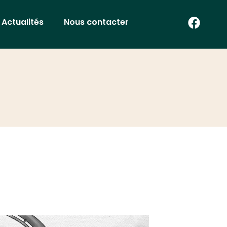
Actualités
Nous contacter