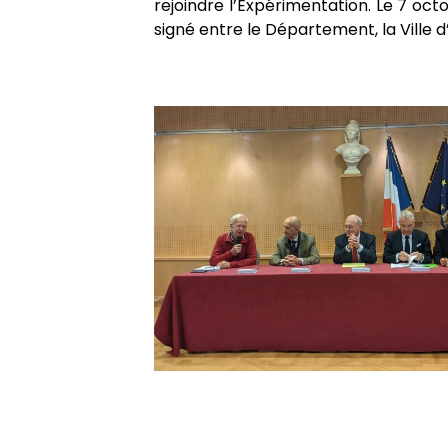
rejoindre l’Expérimentation. Le 7 o
signé entre le Département, la Ville 