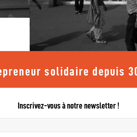
epreneur solidaire depuis 3
Inscrivez-vous à notre newsletter !