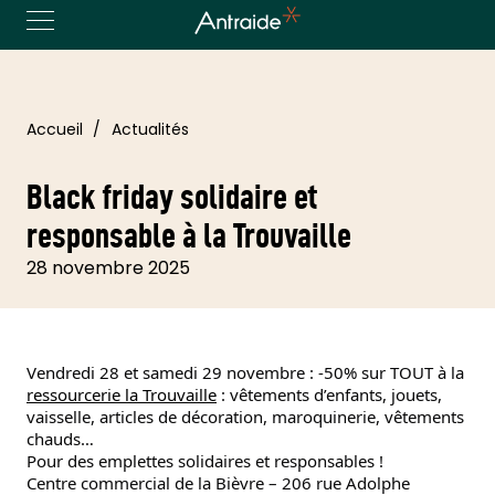
Accueil
Actualités
Black friday solidaire et
responsable à la Trouvaille
28 novembre 2025
Vendredi 28 et samedi 29 novembre : -50% sur TOUT à la
ressourcerie la Trouvaille
: vêtements d’enfants, jouets,
vaisselle, articles de décoration, maroquinerie, vêtements
chauds…
Pour des emplettes solidaires et responsables !
Centre commercial de la Bièvre – 206 rue Adolphe