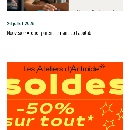
26 juillet 2026
Nouveau : Atelier parent-enfant au Fabulab