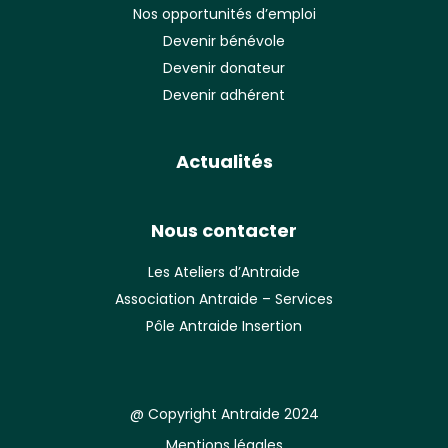
Nos opportunités d’emploi
Devenir bénévole
Devenir donateur
Devenir adhérent
Actualités
Nous contacter
Les Ateliers d’Antraide
Association Antraide – Services
Pôle Antraide Insertion
@ Copyright Antraide 2024
Mentions légales