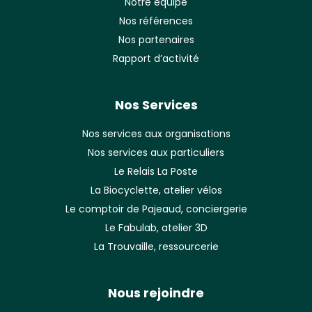
Notre équipe
Nos références
Nos partenaires
Rapport d’activité
Nos Services
Nos services aux organisations
Nos services aux particuliers
Le Relais La Poste
La Biocyclette, atelier vélos
Le comptoir de Pajeaud, conciergerie
Le Fabulab, atelier 3D
La Trouvaille, ressourcerie
Nous rejoindre