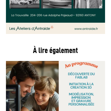
À lire également