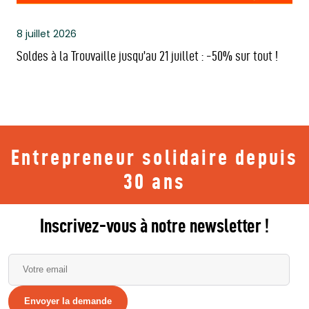
8 juillet 2026
Soldes à la Trouvaille jusqu’au 21 juillet : -50% sur tout !
Entrepreneur solidaire depuis
30 ans
Inscrivez-vous à notre newsletter !