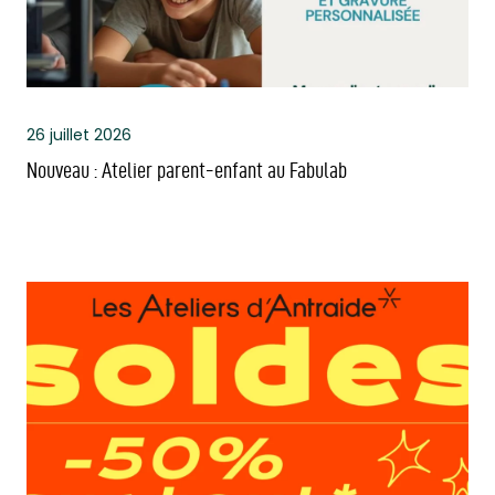
26 juillet 2026
Nouveau : Atelier parent-enfant au Fabulab