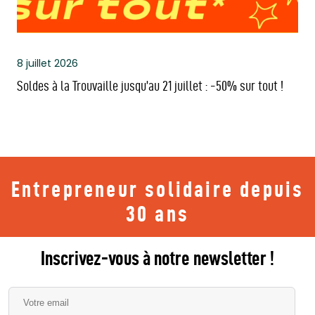
8 juillet 2026
Soldes à la Trouvaille jusqu’au 21 juillet : -50% sur tout !
Entrepreneur solidaire depuis
30 ans
Inscrivez-vous à notre newsletter !