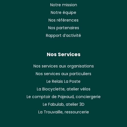
Notre mission
Notre équipe
Nos références
Nos partenaires
Rapport d’activité
Nos Services
Nos services aux organisations
Nos services aux particuliers
Le Relais La Poste
La Biocyclette, atelier vélos
Le comptoir de Pajeaud, conciergerie
Le Fabulab, atelier 3D
La Trouvaille, ressourcerie