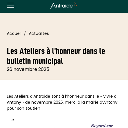
Accueil
Actualités
Les Ateliers à l’honneur dans le
bulletin municipal
26 novembre 2025
Les Ateliers d’Antraide sont à l’honneur dans le « Vivre à
Antony » de novembre 2025. merci à la mairie d’Antony
pour son soutien !