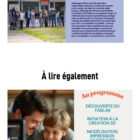
À lire également