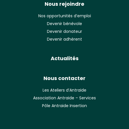
Nous rejoindre
Nos opportunités d’emploi
Devenir bénévole
Devenir donateur
Devenir adhérent
Actualités
Nous contacter
Les Ateliers d’Antraide
Association Antraide – Services
Pôle Antraide Insertion