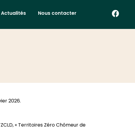
Actualités
Nous contacter
ier 2026.
 TZCLD, « Territoires Zéro Chômeur de