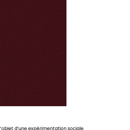
 l’objet d’une expérimentation sociale