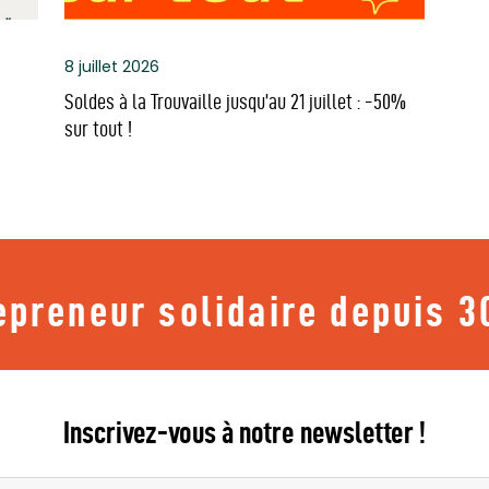
8 juillet 2026
Soldes à la Trouvaille jusqu’au 21 juillet : -50%
sur tout !
epreneur solidaire depuis 3
Inscrivez-vous à notre newsletter !